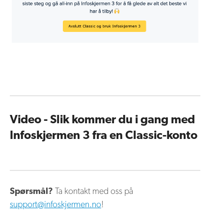
Video - Slik kommer du i gang med
Infoskjermen 3 fra en Classic-konto
Spørsmål?
Ta kontakt med oss på
support@infoskjermen.no
!