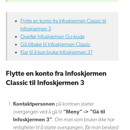
Flytte en konto fra Infoskjermen Classic til
Infoskjermen 3
Overfør Infoskjermen Go-kode
Gå tilbake til Infoskjermen Classic
Klar til å kun bruke Infoskjermen 3?
Flytte en konto fra Infoskjermen
Classic til Infoskjermen 3
Kontaktpersonen
på kontoen starter
overgangen ved å gå til
"Meny" -> "Gå til
Infoskjermen 3"
.
Om man som bruker ikke har
rettigheter til å starte overgangen, får man beskjed