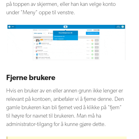
på toppen av skjermen, eller han kan velge konto
under "Meny" oppe til venstre.
Fjerne brukere
Hvis en bruker av en eller annen grunn ikke lenger er
relevant på kontoen, anbefaler vi å fjerne denne. Den
gamle brukeren kan bli fjernet ved å klikke på "fjern"
til høyre for navnet til brukeren. Man må ha
administrator-tilgang for å kunne gjøre dette.