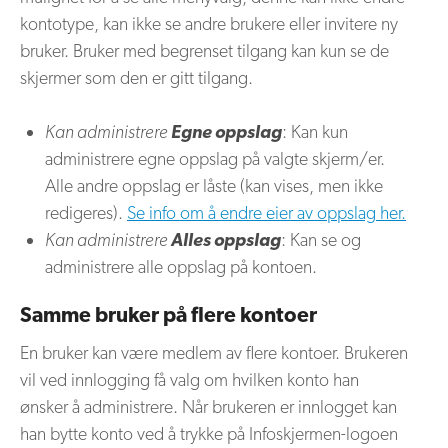
kontotype, kan ikke se andre brukere eller invitere ny
bruker. Bruker med begrenset tilgang kan kun se de
skjermer som den er gitt tilgang.
Kan administrere
Egne oppslag
: Kan kun
administrere egne oppslag på valgte skjerm/er.
Alle andre oppslag er låste (kan vises, men ikke
redigeres).
Se info om å endre eier av oppslag her.
Kan administrere
Alles oppslag
: Kan se og
administrere alle oppslag på kontoen.
Samme bruker på flere kontoer
En bruker kan være medlem av flere kontoer. Brukeren
vil ved innlogging få valg om hvilken konto han
ønsker å administrere. Når brukeren er innlogget kan
han bytte konto ved å trykke på Infoskjermen-logoen