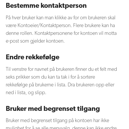
Bestemme kontaktperson
På hver bruker kan man klikke av for om brukeren skal
være Kontoeier/Kontaktperson. Flere brukere kan ha
denne rollen. Kontaktpersonene for kontoen vil motta
e-post som gjelder kontoen.
Endre rekkefølge
Til venstre for navnet på brukeren finner du et felt med
seks prikker som du kan ta tak i for å sortere
rekkefølge på brukerne i lista. Dra brukeren opp eller
ned i lista, og slipp.
Bruker med begrenset tilgang
Bruker med begrenset tilgang på kontoen har ikke
mulighet for å se alle menyvalg, denne kan ikke endre