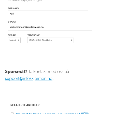
Spørsmål?
Ta kontakt med oss på
support@infoskjermen.no
.
RELATERTE ARTIKLER