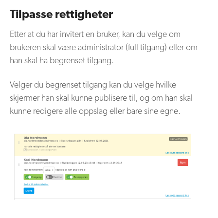
Tilpasse rettigheter
Etter at du har invitert en bruker, kan du velge om
brukeren skal være administrator (full tilgang) eller om
han skal ha begrenset tilgang.
Velger du begrenset tilgang kan du velge hvilke
skjermer han skal kunne publisere til, og om han skal
kunne redigere alle oppslag eller bare sine egne.