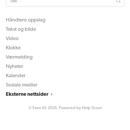
Håndtere oppslag
Tekst og bilde
Video
Klokke
Værmelding
Nyheter
Kalender
Sosiale medier
Eksterne nettsider
©
Favo AS
2026.
Powered by
Help Scout