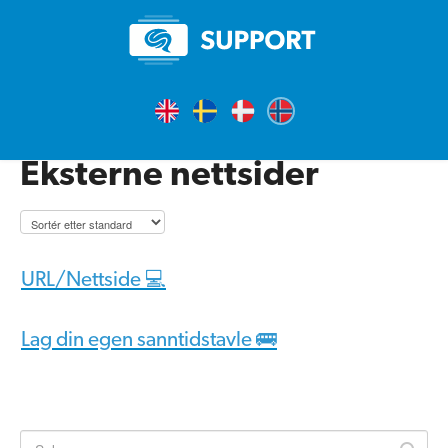
Eksterne nettsider
URL/Nettside 💻
Lag din egen sanntidstavle 🚌