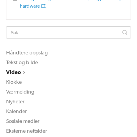
hardware 🎞
Håndtere oppslag
Tekst og bilde
Video
Klokke
Værmelding
Nyheter
Kalender
Sosiale medier
Eksterne nettsider