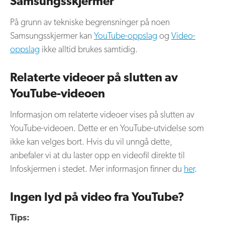
Samsungsskjermer
På grunn av tekniske begrensninger på noen
Samsungsskjermer kan
YouTube-oppslag
og
Video-
oppslag
ikke alltid brukes samtidig.
Relaterte videoer på slutten av
YouTube-videoen
Informasjon om relaterte videoer vises på slutten av
YouTube-videoen. Dette er en YouTube-utvidelse som
ikke kan velges bort. Hvis du vil unngå dette,
anbefaler vi at du laster opp en videofil direkte til
Infoskjermen i stedet. Mer informasjon finner du
her
.
Ingen lyd på video fra YouTube?
Tips: