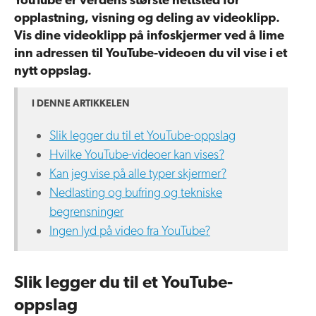
opplastning, visning og deling av videoklipp.
Vis dine videoklipp på infoskjermer ved å lime
inn adressen til YouTube-videoen du vil vise i et
nytt oppslag.
I DENNE ARTIKKELEN
Slik legger du til et YouTube-oppslag
Hvilke YouTube-videoer kan vises?
Kan jeg vise på alle typer skjermer?
Nedlasting og bufring og tekniske
begrensninger
Ingen lyd på video fra YouTube?
Slik legger du til et YouTube-
oppslag