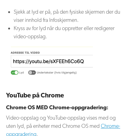
Sjekk at lyd er på, på den fysiske skjermen der du
viser innhold fra Infoskjermen.
Kryss av for lyd når du oppretter eller redigerer
video-oppslag.
YouTube på Chrome
Chrome OS MED Chrome-oppgradering:
Video-oppslag og YouTube-oppslag vises med og
uten lyd, på enheter med Chrome OS med
Chrome-
oppgradering
.