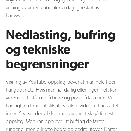
visning av video anbefaler vi daglig restart av
hardware.
Nedlasting, bufring
og tekniske
begrensninger
Visning av YouTube-oppslag krever at man hele tiden
har godt nett. Hvis man har dårlig eller ingen nett kan
videoen bli stående å bufre og prøve å laste inn. Vi
har lagt inn timeout slik at hvis ikke videoen har startet
innen 5 sekunder vil skjermen automatisk gå til neste
oppslag. Man kan oppleve litt bufring de første
rundene, men blir ofte bedre og bedre utover. Derfor